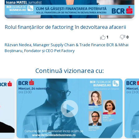
Rolul finanțărilor de factoring în dezvoltarea afacerii
1
0
Răzvan Nedea, Manager Supply Chain & Trade Finance BCR & Mihai
Boștinaru, Fondator și CEO Pet Factory
Continuă vizionarea cu: